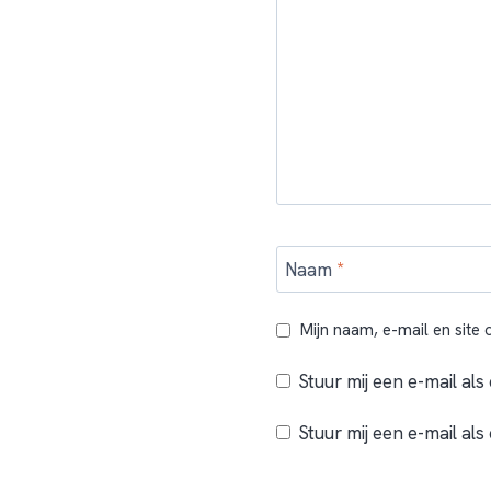
Naam
*
Mijn naam, e-mail en site
Stuur mij een e-mail als 
Stuur mij een e-mail als