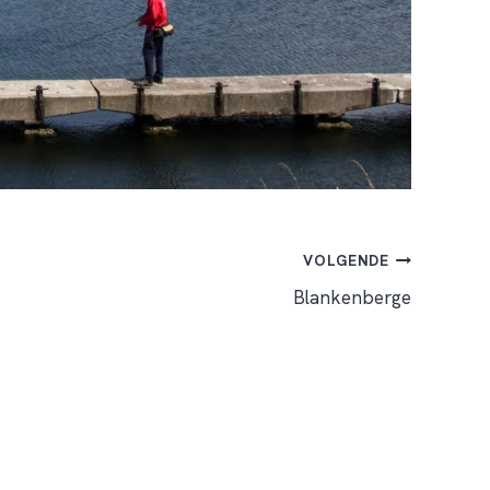
VOLGENDE
Blankenberge