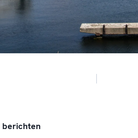
 berichten