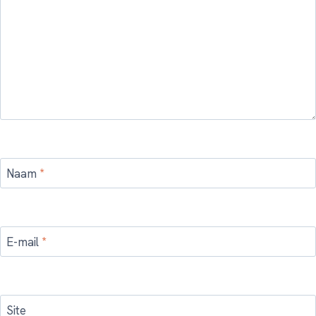
Naam
*
E-mail
*
Site