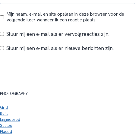
Mijn naam, e-mail en site opslaan in deze browser voor de
volgende keer wanneer ik een reactie plaats.
Stuur mij een e-mail als er vervolgreacties zijn.
Stuur mij een e-mail als er nieuwe berichten zijn.
PHOTOGRAPHY
Grid
Built
Engineered
Scaled
Placed