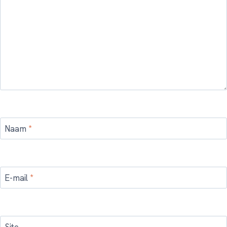
Naam
*
E-mail
*