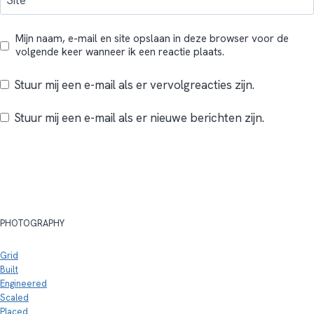
Site
Mijn naam, e-mail en site opslaan in deze browser voor de
volgende keer wanneer ik een reactie plaats.
Stuur mij een e-mail als er vervolgreacties zijn.
Stuur mij een e-mail als er nieuwe berichten zijn.
PHOTOGRAPHY
Grid
Built
Engineered
Scaled
Placed