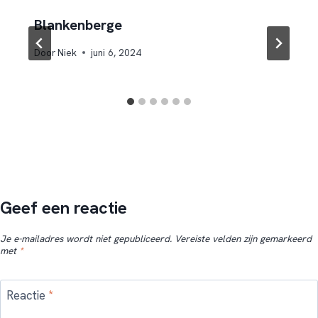
Blankenberge
Door
Niek
juni 6, 2024
Geef een reactie
Je e-mailadres wordt niet gepubliceerd.
Vereiste velden zijn gemarkeerd
met
*
Reactie
*