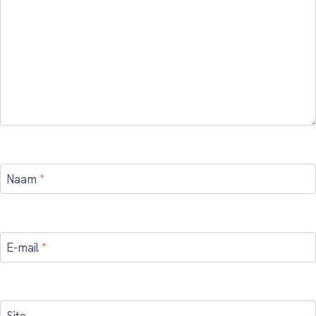
Naam
*
E-mail
*