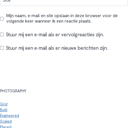
Site
Mijn naam, e-mail en site opslaan in deze browser voor de
volgende keer wanneer ik een reactie plaats.
Stuur mij een e-mail als er vervolgreacties zijn.
Stuur mij een e-mail als er nieuwe berichten zijn.
PHOTOGRAPHY
Grid
Built
Engineered
Scaled
Placed