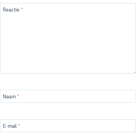
Reactie
*
Naam
*
E-mail
*