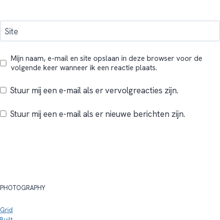
Site
Mijn naam, e-mail en site opslaan in deze browser voor de
volgende keer wanneer ik een reactie plaats.
Stuur mij een e-mail als er vervolgreacties zijn.
Stuur mij een e-mail als er nieuwe berichten zijn.
PHOTOGRAPHY
Grid
Built