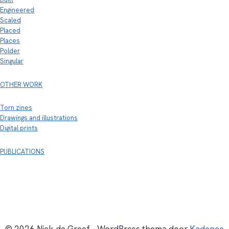
Engineered
Scaled
Placed
Places
Polder
Singular
OTHER WORK
Torn zines
Drawings and illustrations
Digital prints
PUBLICATIONS