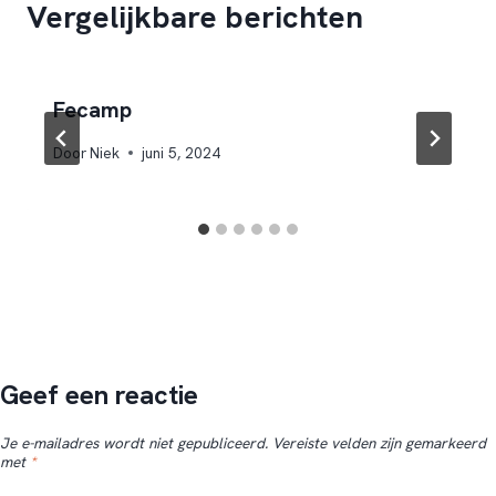
Vergelijkbare berichten
Fecamp
Door
Niek
juni 5, 2024
Geef een reactie
Je e-mailadres wordt niet gepubliceerd.
Vereiste velden zijn gemarkeerd
met
*