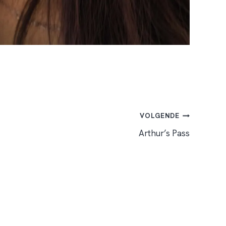
VOLGENDE
Arthur’s Pass