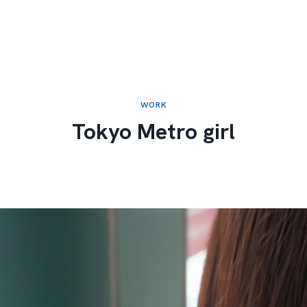
WORK
Tokyo Metro girl