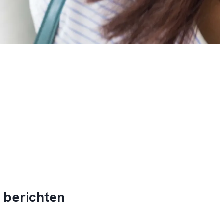
 berichten