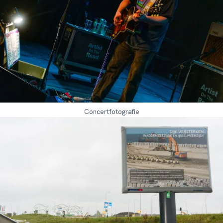
Concertfotografie