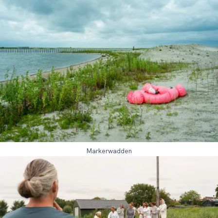
Markerwadden