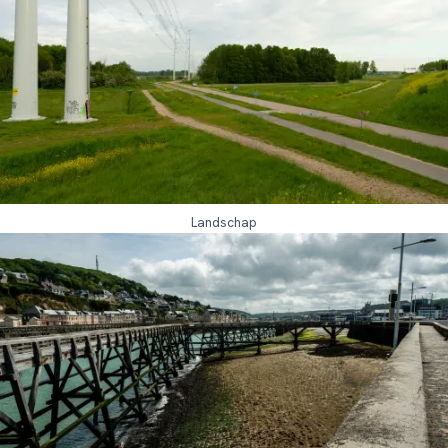
Landschap