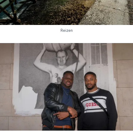
Reizen