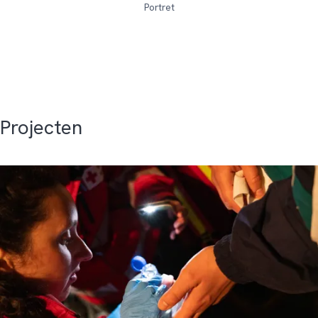
Portret
Projecten